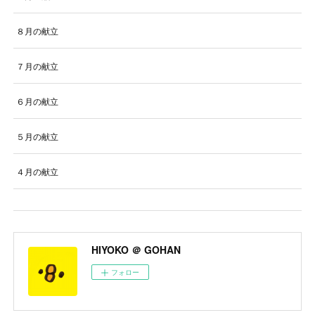
８月の献立
７月の献立
６月の献立
５月の献立
４月の献立
HIYOKO ＠ GOHAN
フォロー