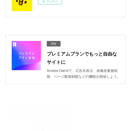
フォロー
PR
プレミアムプランでもっと自由な
サイトに
Ameba Owndで、広告非表示、画像容量無制
限、ページ数無制限などの機能を開放しよう。