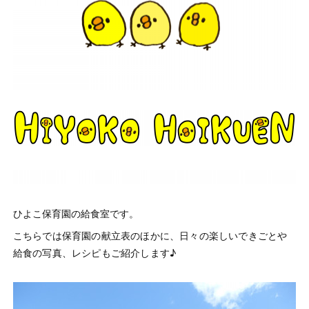
ひよこ保育園の給食室です。
こちらでは保育園の献立表のほかに、
日々の楽しいできごとや
給食の写真、レシピもご紹介します♪